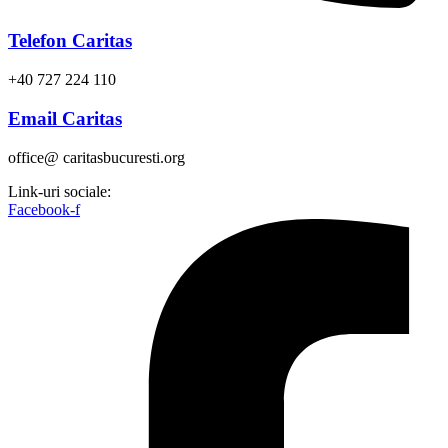
Telefon Caritas
+40 727 224 110
Email Caritas
office@ caritasbucuresti.org
Link-uri sociale:
Facebook-f