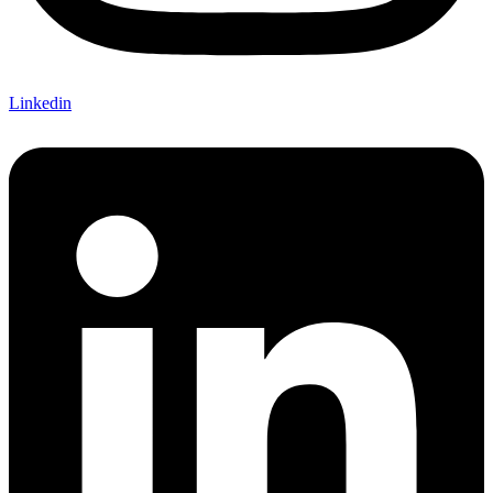
Linkedin