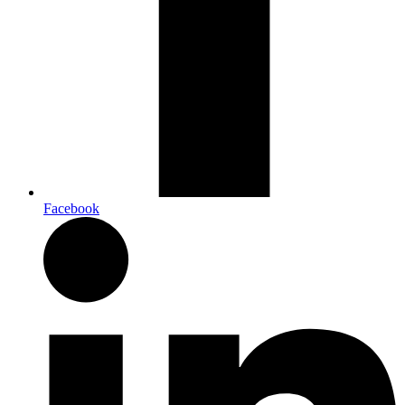
Facebook