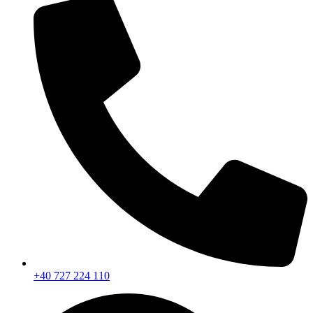
+40 727 224 110