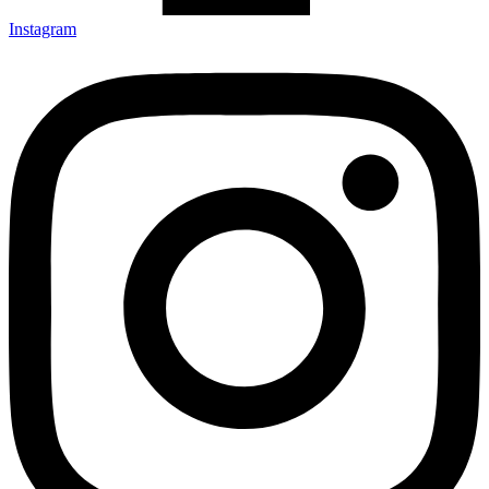
Instagram