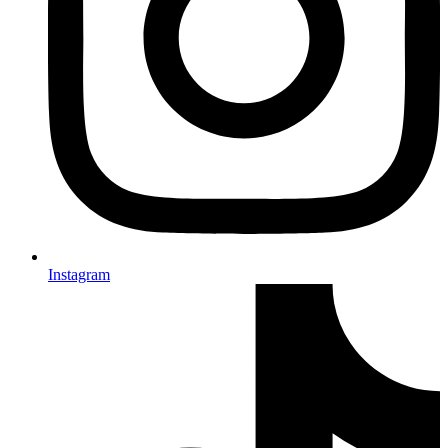
Instagram