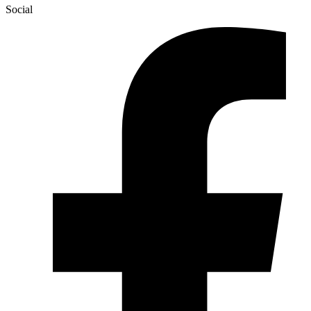
Social