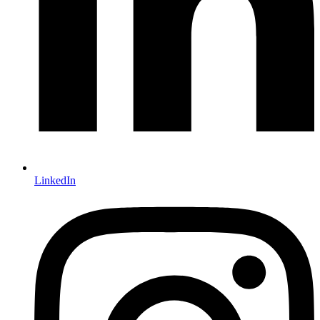
LinkedIn