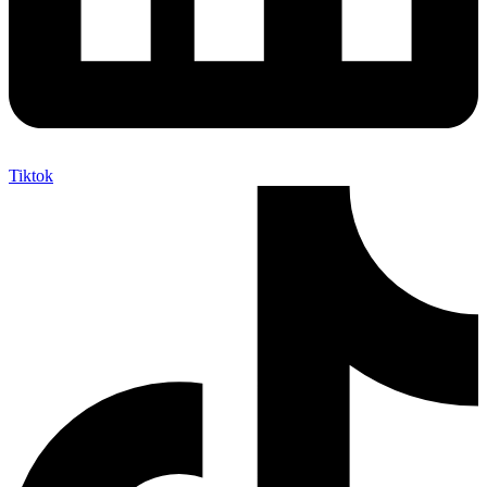
Tiktok